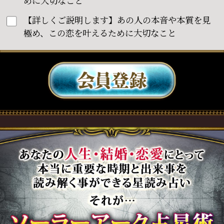
めに大切なこと
【詳しくご説明します】あの人の本音や本質を見
極め、この恋を叶えるために大切なこと