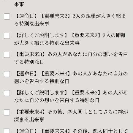
来事
【運命日】【重要未来2】2人の距離が大きく縮ま
る特別な出来事
【詳しくご説明します】【重要未来2】2人の距離
が大きく縮まる特別な出来事
【重要未来3】あの人があなたに自分の想いを告白
する特別な日
【運命日】【重要未来3】あの人があなたに自分の
想いを告白する特別な日
【詳しくご説明します】【重要未来3】あの人があ
なたに自分の想いを告白する特別な日
【重要未来4】その後、恋人同士としてさらに絆が
深まる出来事
【運命日】【重要未来4】その後、恋人同士として