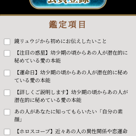
鑑定項目
鏡リュウジから初めにお伝えしたいこと
【注目の惑星】幼少期の頃からあの人が潜在的に
秘めている愛の本能
【運命日】幼少期の頃からあの人が潜在的に秘め
ている愛の本能
【詳しくご説明します】幼少期の頃からあの人が
潜在的に秘めている愛の本能
あの人があなたに知ってもらいたい「自分の素
顔」
【ホロスコープ】近々あの人の異性関係や恋運命