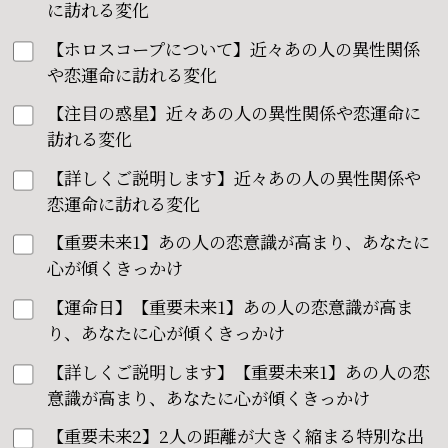
に訪れる変化
【ホロスコープについて】近々あの人の異性関係
や恋運命に訪れる変化
【注目の惑星】近々あの人の異性関係や恋運命に
訪れる変化
【詳しくご説明します】近々あの人の異性関係や
恋運命に訪れる変化
【重要未来1】あの人の恋意識が高まり、あなたに
心が傾くきっかけ
【運命日】【重要未来1】あの人の恋意識が高ま
り、あなたに心が傾くきっかけ
【詳しくご説明します】【重要未来1】あの人の恋
意識が高まり、あなたに心が傾くきっかけ
【重要未来2】2人の距離が大きく縮まる特別な出