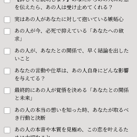
を伝えたら、あの人は受け止めてくれる？
実はあの人があなたに対して抱いている嫉妬心
あの人が今、必死で抑えている「あなたへの欲
求」
あの人が、あなたとの関係で、早く結論を出した
いこと
あなたの言動や仕草は、あの人自身にどんな影響
を与えてる？
最終的にあの人が覚悟を決める「あなたとの関係
と未来」
あの人の本当の想いを知った時、あなたが取るべ
き行動と決断
あの人の本音や本質を見極め、この恋を叶えるた