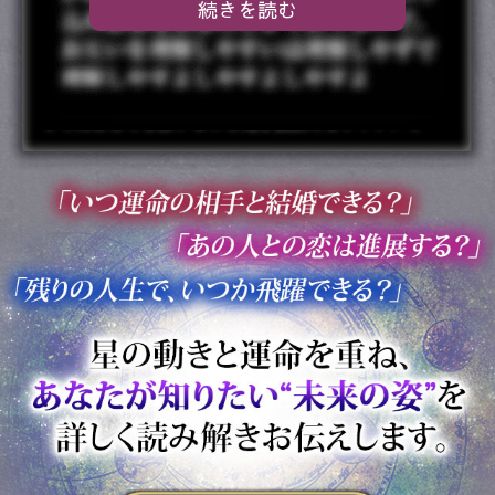
続きを読む