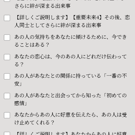
さらに絆が深まる出来事
【詳しくご説明します】【重要未来4】その後、恋
人同士としてさらに絆が深まる出来事
あの人の気持ちをあなたに傾けるために、今でき
ることはある？
あなたの恋心は、今のあの人にどれだけ伝わって
る？
あの人があなたとの関係に持っている「一番の不
安」
あの人があなたと出会ってから知った「初めての
感情」
あなたからあの人に好意を伝えたら、あの人は受
け止めてくれる？
【詳しくご説明します】あなたからあの人に好意