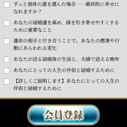
ずっと独身の道を選んだ場合……最終的に幸せに
なれますか？
あなたの結婚運を高め、縁を引き寄せやすくする
ために重要なこと
運命の相手と付き合うことで、あなたの感情や行
動にあらわれる変化
あなたが送る結婚後の生活と、夫婦で迎える晩年
あなたにとっての人生の伴侶と結婚するために
【詳しくご説明します】あなたにとっての人生の
伴侶と結婚するために