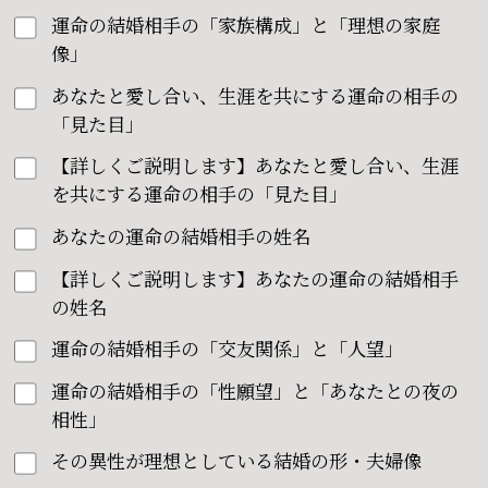
運命の結婚相手の「家族構成」と「理想の家庭
像」
あなたと愛し合い、生涯を共にする運命の相手の
「見た目」
【詳しくご説明します】あなたと愛し合い、生涯
を共にする運命の相手の「見た目」
あなたの運命の結婚相手の姓名
【詳しくご説明します】あなたの運命の結婚相手
の姓名
運命の結婚相手の「交友関係」と「人望」
運命の結婚相手の「性願望」と「あなたとの夜の
相性」
その異性が理想としている結婚の形・夫婦像