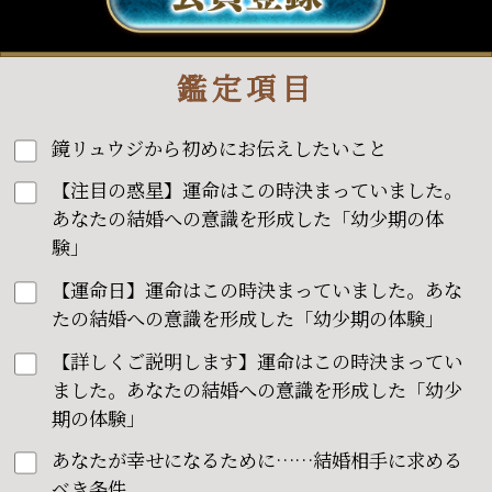
鑑定項目
鏡リュウジから初めにお伝えしたいこと
【注目の惑星】運命はこの時決まっていました。
あなたの結婚への意識を形成した「幼少期の体
験」
【運命日】運命はこの時決まっていました。あな
たの結婚への意識を形成した「幼少期の体験」
【詳しくご説明します】運命はこの時決まってい
ました。あなたの結婚への意識を形成した「幼少
期の体験」
あなたが幸せになるために……結婚相手に求める
べき条件