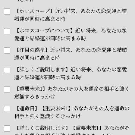
【ホロスコープ】近い将来、あなたの恋愛運と結
婚運が同時に高まる時
【ホロスコープについて】近い将来、あなたの恋
愛運と結婚運が同時に高まる時
【注目の惑星】近い将来、あなたの恋愛運と結婚
運が同時に高まる時
【詳しくご説明します】近い将来、あなたの恋愛
運と結婚運が同時に高まる時
【重要未来1】あなたがその人を運命の相手と強く
意識するきっかけ
【運命日】【重要未来1】あなたがその人を運命の
相手と強く意識するきっかけ
【詳しくご説明します】【重要未来1】あなたがそ