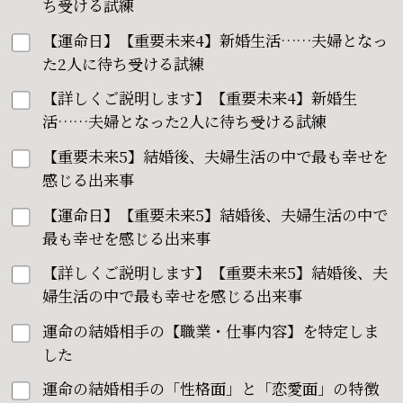
ち受ける試練
【運命日】【重要未来4】新婚生活……夫婦となっ
た2人に待ち受ける試練
【詳しくご説明します】【重要未来4】新婚生
活……夫婦となった2人に待ち受ける試練
【重要未来5】結婚後、夫婦生活の中で最も幸せを
感じる出来事
【運命日】【重要未来5】結婚後、夫婦生活の中で
最も幸せを感じる出来事
【詳しくご説明します】【重要未来5】結婚後、夫
婦生活の中で最も幸せを感じる出来事
運命の結婚相手の【職業・仕事内容】を特定しま
した
運命の結婚相手の「性格面」と「恋愛面」の特徴