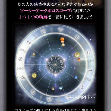
ホロスコープの内側にある惑星はあなたが生まれた