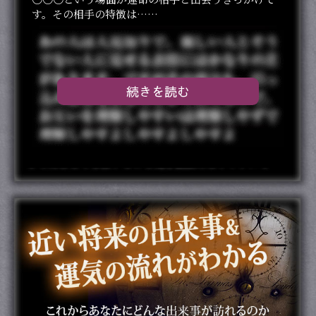
す。その相手の特徴は……
続きを読む