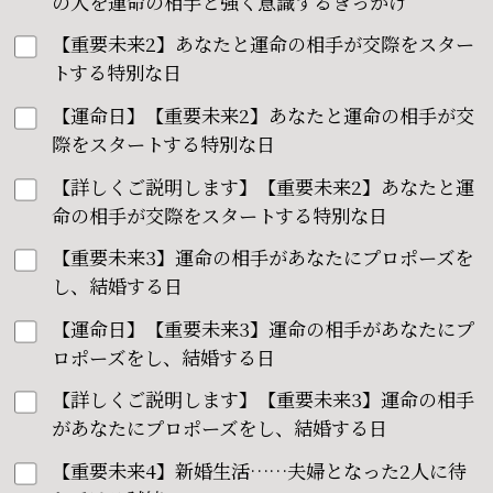
の人を運命の相手と強く意識するきっかけ
【重要未来2】あなたと運命の相手が交際をスター
トする特別な日
【運命日】【重要未来2】あなたと運命の相手が交
際をスタートする特別な日
【詳しくご説明します】【重要未来2】あなたと運
命の相手が交際をスタートする特別な日
【重要未来3】運命の相手があなたにプロポーズを
し、結婚する日
【運命日】【重要未来3】運命の相手があなたにプ
ロポーズをし、結婚する日
【詳しくご説明します】【重要未来3】運命の相手
があなたにプロポーズをし、結婚する日
【重要未来4】新婚生活……夫婦となった2人に待