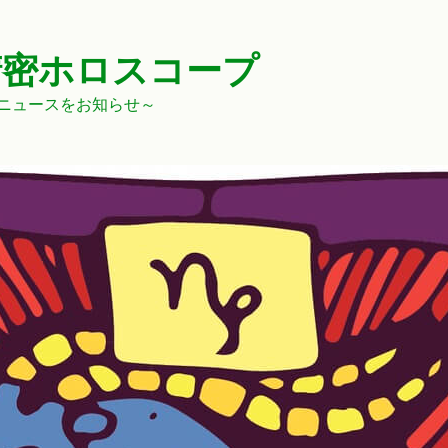
精密ホロスコープ
ニュースをお知らせ～