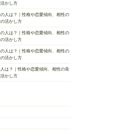
の活かし方
座の人は？｜性格や恋愛傾向、相性の
徴の活かし方
座の人は？｜性格や恋愛傾向、相性の
徴の活かし方
座の人は？｜性格や恋愛傾向、相性の
徴の活かし方
の人は？｜性格や恋愛傾向、相性の良
の活かし方