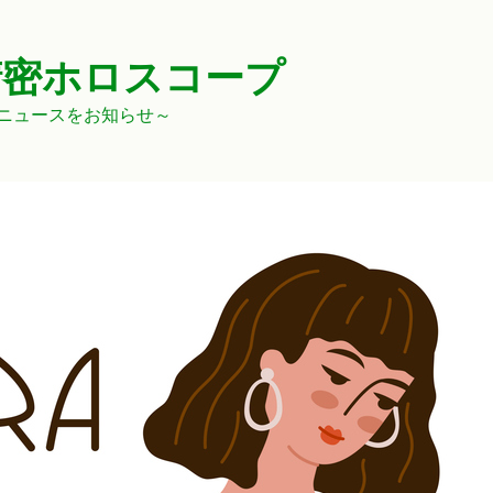
精密ホロスコープ
ニュースをお知らせ～