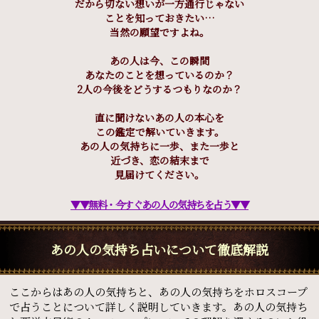
だから切ない想いが一方通行じゃない
ことを知っておきたい…
当然の願望ですよね。
あの人は今、この瞬間
あなたのことを想っているのか？
2人の今後をどうするつもりなのか？
直に聞けないあの人の本心を
この鑑定で解いていきます。
あの人の気持ちに一歩、また一歩と
近づき、恋の結末まで
見届けてください。
▼▼無料・今すぐあの人の気持ちを占う▼▼
あの人の気持ち占いについて徹底解説
ここからはあの人の気持ちと、あの人の気持ちをホロスコープ
で占うことについて詳しく説明していきます。あの人の気持ち