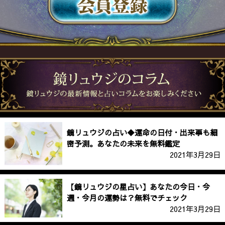
鏡リュウジの占い◆運命の日付・出来事も細
密予測。あなたの未来を無料鑑定
2021年3月29日
【鏡リュウジの星占い】あなたの今日・今
週・今月の運勢は？無料でチェック
2021年3月29日