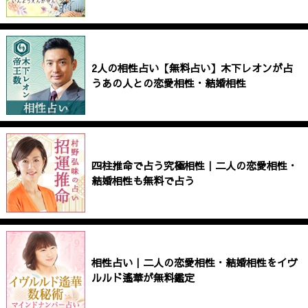
2人の相性占い【無料占い】木下レオンが占
うあの人との恋愛相性・結婚相性
四柱推命で占う究極相性｜二人の恋愛相性・
結婚相性も無料で占う
相性占い｜二人の恋愛相性・結婚相性をイヴ
ルルド遙華が無料鑑定