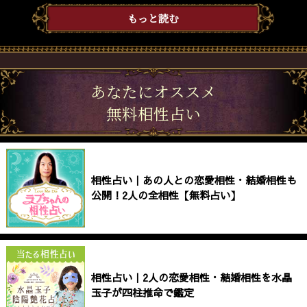
もっと読む
あなたにオススメ
無料相性占い
相性占い｜あの人との恋愛相性・結婚相性も
公開！2人の全相性【無料占い】
相性占い｜2人の恋愛相性・結婚相性を水晶
玉子が四柱推命で鑑定