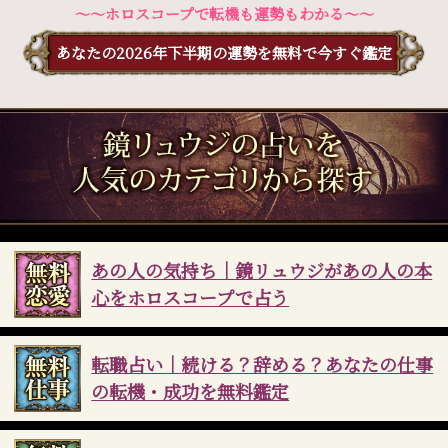
〜〜ホロスコープで転機も運勢もわかる〜〜
あなたの2026年下半期の運勢を無料で今すぐ鑑定
あの人の気持ち｜鏡リュウジがあの人の本
心をホロスコープで占う
転職占い｜続ける？辞める？あなたの仕事
の転機・成功を無料鑑定