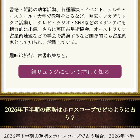
書籍・雑誌の執筆活動、各種講演・イベント、カルチャ
ースクール・大学で教鞭をとるなど、幅広くアカデミッ
クに活動し、テレビ・ラジオ・SNSなどのメディアにも
精力的に出演。さらに英国占星術協会、オーストラリア
占星術連盟などの学会で講演するなど国際的にも占星術
家として知られ、活躍している。
趣味は旅行、古書収集など。
鏡リュウジについて詳しく知る
2026年下半期の運勢はホロスコープでどのように占
う？
2026年下半期の運勢をホロスコープで占う場合、2026年下半