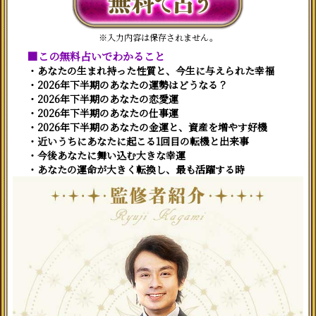
※入力内容は保存されません。
■この無料占いでわかること
・あなたの生まれ持った性質と、今生に与えられた幸福
・2026年下半期のあなたの運勢はどうなる？
・2026年下半期のあなたの恋愛運
・2026年下半期のあなたの仕事運
・2026年下半期のあなたの金運と、資産を増やす好機
・近いうちにあなたに起こる1回目の転機と出来事
・今後あなたに舞い込む大きな幸運
・あなたの運命が大きく転換し、最も活躍する時