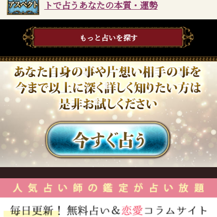
トで占うあなたの本質・運勢
もっと占いを探す